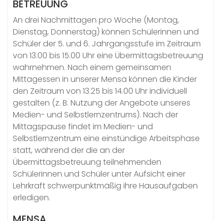
BETREUUNG
An drei Nachmittagen pro Woche (Montag,
Dienstag, Donnerstag) können Schülerinnen und
Schüler der 5. und 6. Jahrgangsstufe im Zeitraum
von 13.00 bis 15.00 Uhr eine Übermittagsbetreuung
wahrnehmen. Nach einem gemeinsamen
Mittagessen in unserer Mensa können die Kinder
den Zeitraum von 13.25 bis 14.00 Uhr individuell
gestalten (z. B. Nutzung der Angebote unseres
Medien- und Selbstlernzentrums). Nach der
Mittagspause findet im Medien- und
Selbstlernzentrum eine einstündige Arbeitsphase
statt, während der die an der
Übermittagsbetreuung teilnehmenden
Schülerinnen und Schüler unter Aufsicht einer
Lehrkraft schwerpunktmäßig ihre Hausaufgaben
erledigen.
MENSA