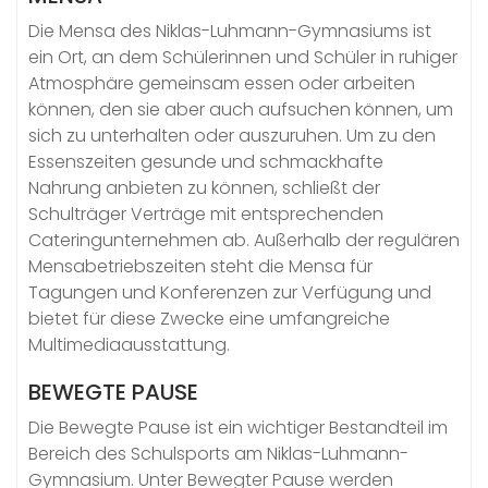
Die Mensa des Niklas-Luhmann-Gymnasiums ist
ein Ort, an dem Schülerinnen und Schüler in ruhiger
Atmosphäre gemeinsam essen oder arbeiten
können, den sie aber auch aufsuchen können, um
sich zu unterhalten oder auszuruhen. Um zu den
Essenszeiten gesunde und schmackhafte
Nahrung anbieten zu können, schließt der
Schulträger Verträge mit entsprechenden
Cateringunternehmen ab. Außerhalb der regulären
Mensabetriebszeiten steht die Mensa für
Tagungen und Konferenzen zur Verfügung und
bietet für diese Zwecke eine umfangreiche
Multimediaausstattung.
BEWEGTE PAUSE
Die Bewegte Pause ist ein wichtiger Bestandteil im
Bereich des Schulsports am Niklas-Luhmann-
Gymnasium. Unter Bewegter Pause werden