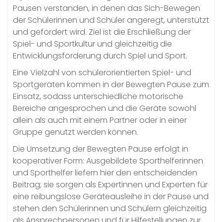
Pausen verstanden, in denen das Sich-Bewegen
der Schülerinnen und Schüler angeregt, unterstützt
und gefördert wird. Ziel ist die Erschließung der
Spiel- und Sportkultur und gleichzeitig die
Entwicklungsförderung durch Spiel und Sport.
Eine Vielzahl von schülerorientierten Spiel- und
Sportgeräten kommen in der Bewegten Pause zum
Einsatz, sodass unterschiedliche motorische
Bereiche angesprochen und die Geräte sowohl
allein als auch mit einem Partner oder in einer
Gruppe genutzt werden können.
Die Umsetzung der Bewegten Pause erfolgt in
kooperativer Form: Ausgebildete Sporthelferinnen
und Sporthelfer liefern hier den entscheidenden
Beitrag; sie sorgen als Expertinnen und Experten für
eine reibungslose Geräteausleihe in der Pause und
stehen den Schülerinnen und Schülern gleichzeitig
als Ansprechpersonen und für Hilfestellungen zur