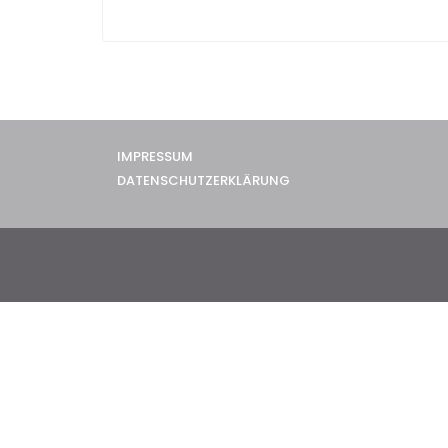
IMPRESSUM
DATENSCHUTZERKLÄRUNG