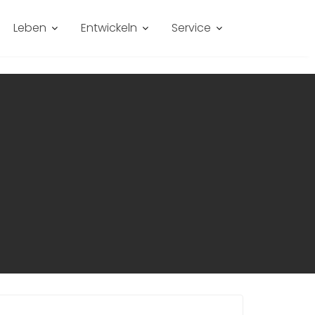
Leben
Entwickeln
Service