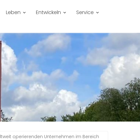
Leben
Entwickeln
Service
eltweit operierenden Unternehmen im Bereich