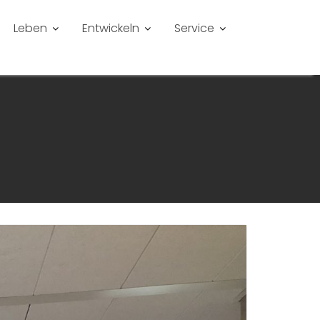
Leben
Entwickeln
Service