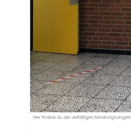
Hier findest du die vielfältigen Beratungsangeb