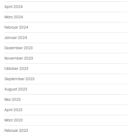
April 2024
März 2024
Februar 2024
Januar 2024
Dezember 2023
November 2023
Oktober 2023
September 2023
August 2023
Mai 2023
April 2023
März 2023
Februar 2023