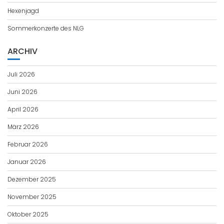
Hexenjagd
Sommerkonzerte des NLG
ARCHIV
Juli 2026
Juni 2026
April 2026
März 2026
Februar 2026
Januar 2026
Dezember 2025
November 2025
Oktober 2025