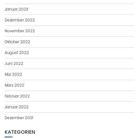
Januar 2023
Dezember 2022
November 2022
Oktober 2022
August 2022
Juni 2022
Mai 2022
März 2022
Februar 2022
Januar 2022
Dezember 2021
KATEGORIEN