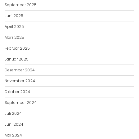
September 2025
Juni 2025
April 2025
März 2025
Februar 2025
Januar 2025
Dezember 2024
November 2024
Oktober 2024
September 2024
Juli 2024
Juni 2024
Mai 2024