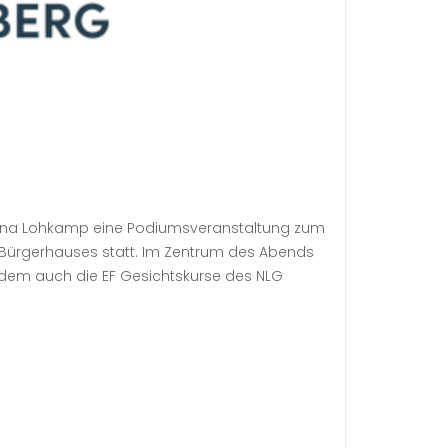
ettina Lohkamp eine Podiumsveranstaltung zum
 Bürgerhauses statt. Im Zentrum des Abends
dem auch die EF Gesichtskurse des NLG