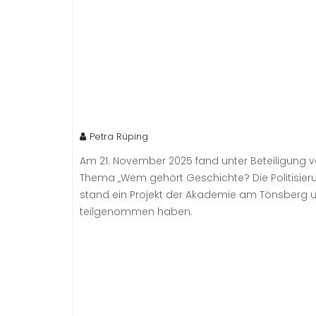
Petra Rüping
Am 21. November 2025 fand unter Beteiligung v
Thema „Wem gehört Geschichte? Die Politisier
stand ein Projekt der Akademie am Tönsberg 
teilgenommen haben.