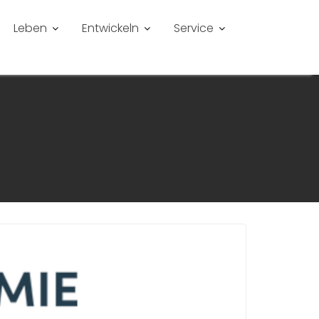
Leben
Entwickeln
Service