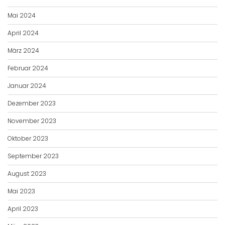
Mai 2024
April 2024
März 2024
Februar 2024
Januar 2024
Dezember 2023
November 2023
Oktober 2023
September 2023
August 2023
Mai 2023
April 2023