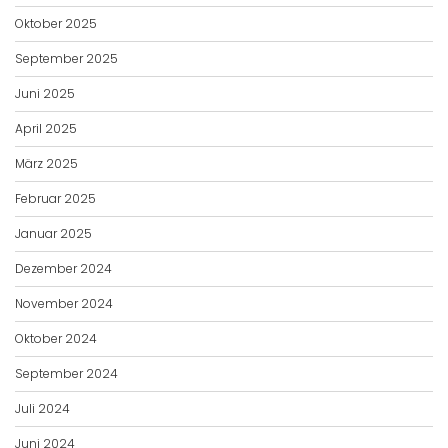
Oktober 2025
September 2025
Juni 2025
April 2025
März 2025
Februar 2025
Januar 2025
Dezember 2024
November 2024
Oktober 2024
September 2024
Juli 2024
Juni 2024