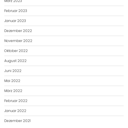
März 2023
Februar 2023
Januar 2023
Dezember 2022
November 2022
Oktober 2022
August 2022
Juni 2022
Mai 2022
März 2022
Februar 2022
Januar 2022
Dezember 2021