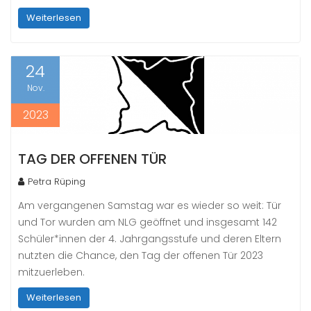
Weiterlesen
24
Nov.
2023
TAG DER OFFENEN TÜR
Petra Rüping
Am vergangenen Samstag war es wieder so weit: Tür
und Tor wurden am NLG geöffnet und insgesamt 142
Schüler*innen der 4. Jahrgangsstufe und deren Eltern
nutzten die Chance, den Tag der offenen Tür 2023
mitzuerleben.
Weiterlesen