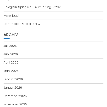
Spieglein, Spieglein – Aufführung 1.7.2026
Hexenjagd
Sommerkonzerte des NLG
ARCHIV
Juli 2026
Juni 2026
April 2026
März 2026
Februar 2026
Januar 2026
Dezember 2025
November 2025