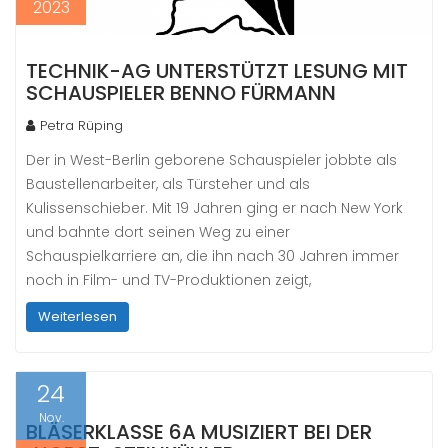
2023
TECHNIK-AG UNTERSTÜTZT LESUNG MIT
SCHAUSPIELER BENNO FÜRMANN
Petra Rüping
Der in West-Berlin geborene Schauspieler jobbte als
Baustellenarbeiter, als Türsteher und als
Kulissenschieber. Mit 19 Jahren ging er nach New York
und bahnte dort seinen Weg zu einer
Schauspielkarriere an, die ihn nach 30 Jahren immer
noch in Film- und TV-Produktionen zeigt,
Weiterlesen
24
Nov.
BLÄSERKLASSE 6A MUSIZIERT BEI DER