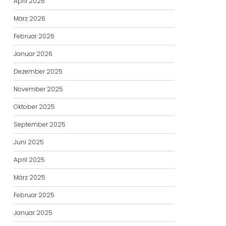
April 2026
März 2026
Februar 2026
Januar 2026
Dezember 2025
November 2025
Oktober 2025
September 2025
Juni 2025
April 2025
März 2025
Februar 2025
Januar 2025