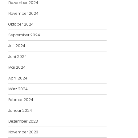
Dezember 2024
November 2024
Oktober 2024
September 2024
Juli 2024
Juni 2024
Mai 2024
April 2024
März 2024
Februar 2024
Januar 2024
Dezember 2023
November 2023