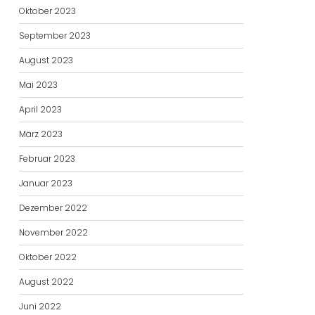
Oktober 2023
September 2023
August 2023
Mai 2023
April 2023
März 2023
Februar 2023
Januar 2023
Dezember 2022
November 2022
Oktober 2022
August 2022
Juni 2022