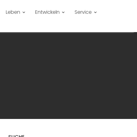
Leben
Entwickeln
Service
SUCHE