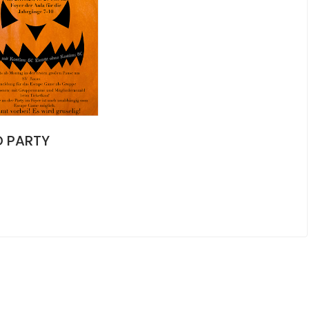
D PARTY