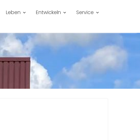
Leben
Entwickeln
Service