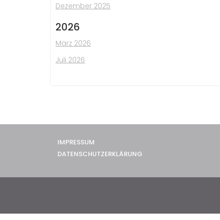
Dezember 2025
2026
März 2026
Juli 2026
IMPRESSUM
DATENSCHUTZERKLÄRUNG