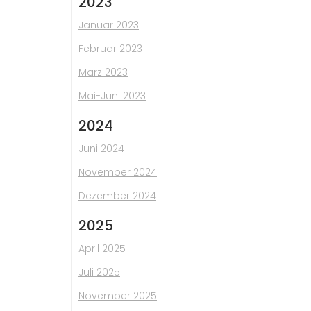
2023
Januar 2023
Februar 2023
März 2023
Mai-Juni 2023
2024
Juni 2024
November 2024
Dezember 2024
2025
April 2025
Juli 2025
November 2025