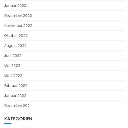
Januar 2023
Dezember 2022
November 2022
Oktober 2022
August 2022
Juni 2022
Mai 2022
März 2022
Februar 2022
Januar 2022
Dezember 2021
KATEGORIEN