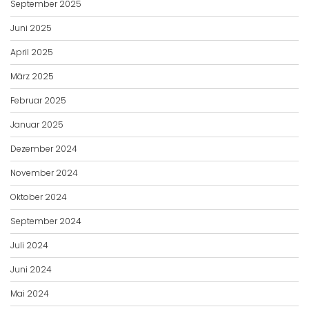
September 2025
Juni 2025
April 2025
März 2025
Februar 2025
Januar 2025
Dezember 2024
November 2024
Oktober 2024
September 2024
Juli 2024
Juni 2024
Mai 2024