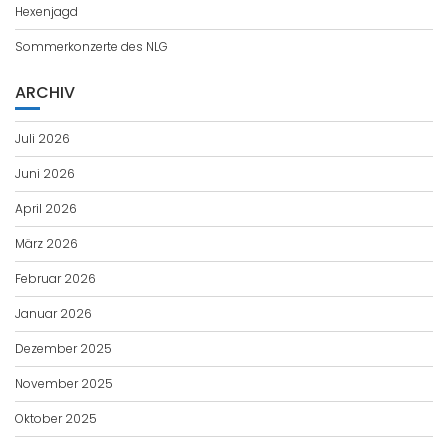
Hexenjagd
Sommerkonzerte des NLG
ARCHIV
Juli 2026
Juni 2026
April 2026
März 2026
Februar 2026
Januar 2026
Dezember 2025
November 2025
Oktober 2025