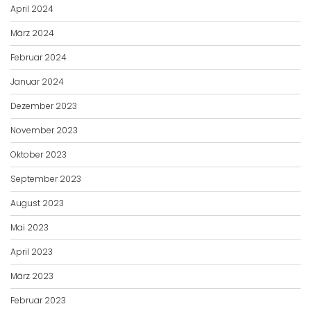
April 2024
März 2024
Februar 2024
Januar 2024
Dezember 2023
November 2023
Oktober 2023
September 2023
August 2023
Mai 2023
April 2023
März 2023
Februar 2023