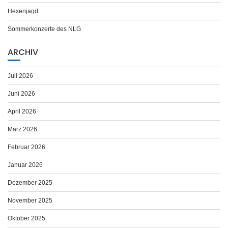
Hexenjagd
Sommerkonzerte des NLG
ARCHIV
Juli 2026
Juni 2026
April 2026
März 2026
Februar 2026
Januar 2026
Dezember 2025
November 2025
Oktober 2025