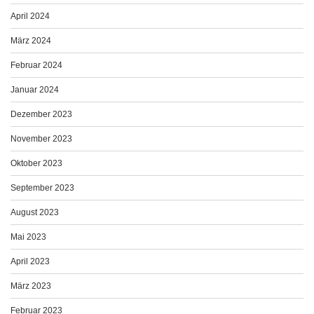
April 2024
März 2024
Februar 2024
Januar 2024
Dezember 2023
November 2023
Oktober 2023
September 2023
August 2023
Mai 2023
April 2023
März 2023
Februar 2023