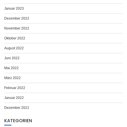
Januar 2023
Dezember 2022
November 2022
Oktober 2022
August 2022
Juni 2022
Mai 2022
März 2022
Februar 2022
Januar 2022
Dezember 2021
KATEGORIEN