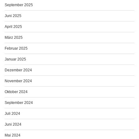
September 2025
Juni 2025
April 2025
März 2025
Februar 2025
Januar 2025
Dezember 2024
November 2024
Oktober 2024
September 2024
Juli 2024
Juni 2024
Mai 2024