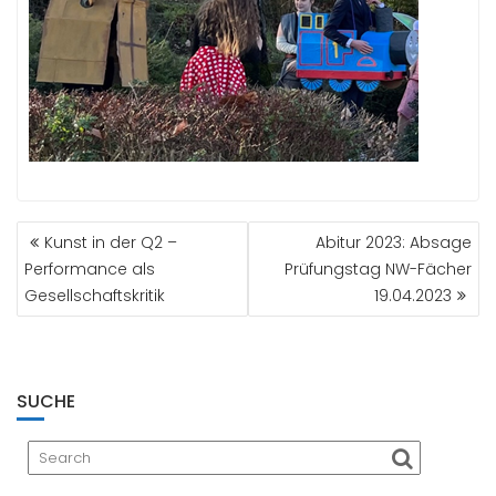
BEITRAGSNAVIGATION
Kunst in der Q2 –
Abitur 2023: Absage
Performance als
Prüfungstag NW-Fächer
Gesellschaftskritik
19.04.2023
SUCHE