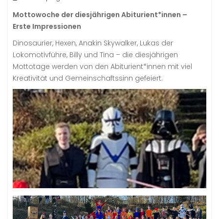
Mottowoche der diesjährigen Abiturient*innen –
Erste Impressionen
Dinosaurier, Hexen, Anakin Skywalker, Lukas der
Lokomotivführe, Billy und Tina – die diesjährigen
Mottotage werden von den Abiturient*innen mit viel
Kreativität und Gemeinschaftssinn gefeiert.