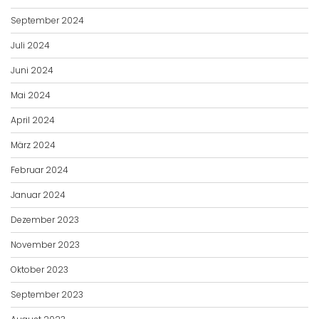
September 2024
Juli 2024
Juni 2024
Mai 2024
April 2024
März 2024
Februar 2024
Januar 2024
Dezember 2023
November 2023
Oktober 2023
September 2023