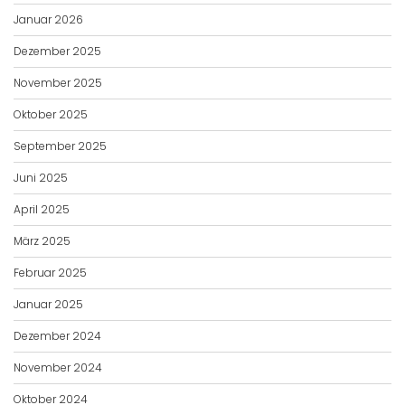
Januar 2026
Dezember 2025
November 2025
Oktober 2025
September 2025
Juni 2025
April 2025
März 2025
Februar 2025
Januar 2025
Dezember 2024
November 2024
Oktober 2024