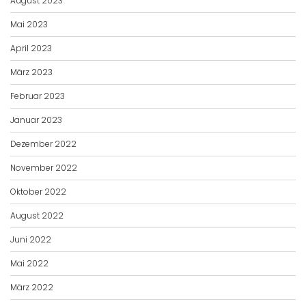
August 2023
Mai 2023
April 2023
März 2023
Februar 2023
Januar 2023
Dezember 2022
November 2022
Oktober 2022
August 2022
Juni 2022
Mai 2022
März 2022